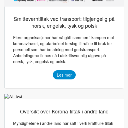
Smitteverntiltak ved transport: tilgjengelig på
norsk, engelsk, tysk og polsk
Flere organisasjoner har nå gått sammen i kampen mot
koronaviruset, og utarbeidet forslag til rutine til bruk for
personell som har befatning med godstransport.
Anbefalingene finnes nå i utskriftsvennlig utgave på
norsk, tysk, engelsk og polsk.
Les mer
Oversikt over Korona-tiltak i andre land
Myndighetene i andre land har satt i verk kraftfulle tiltak