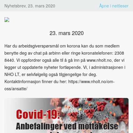
Nyhetsbrev, 23. mars 2020
Åpne i nettleser
23. mars 2020
Har du arbeidsgiverspørsmål om korona kan du som medlem
benytte deg av chat på arbinn eller ringe koronatelefonen: 2308
8440. Vi oppfordrer også alle til å gå inn på www.nholt.no, der vi
legger ut oppdaterte nyheter fortløpende. Vi, i administrasjonen i
NHO LT, er selvfølgelig også tilgjengelige for deg.
Kontaktinformasjon finner du her: https://www.nholt.no/om-
oss/ansatte/